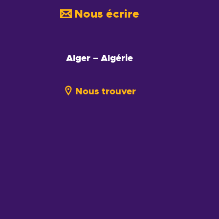
Nous écrire
Alger – Algérie
Nous trouver