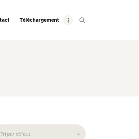
tact
Téléchargement