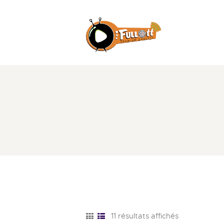
11 résultats affichés