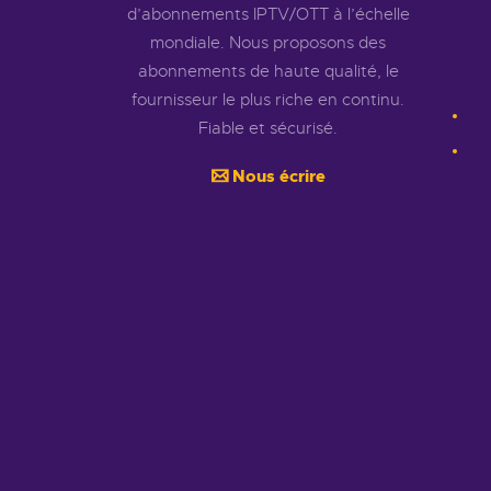
d’abonnements IPTV/OTT à l’échelle
mondiale. Nous proposons des
abonnements de haute qualité, le
fournisseur le plus riche en continu.
Fiable et sécurisé.
Nous écrire